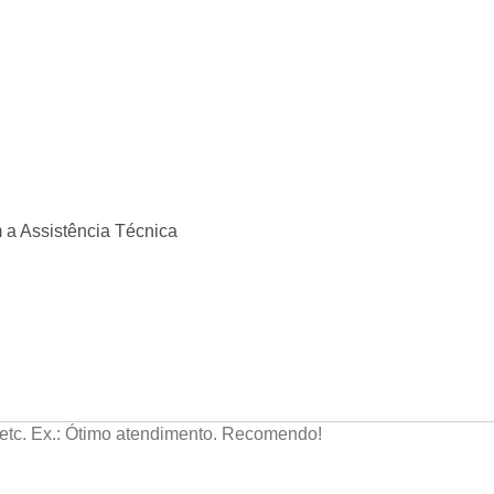
m a Assistência Técnica