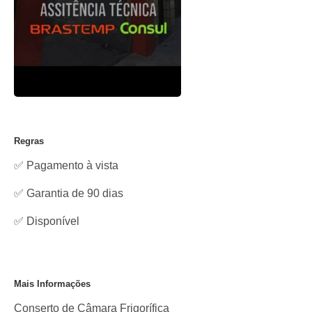
Regras
✅ Pagamento à vista
✅ Garantia de 90 dias
✅
Disponível
Mais Informações
Conserto de Câmara Frigorífica