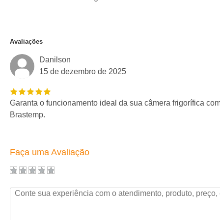
Avaliações
Danilson
15 de dezembro de 2025
Garanta o funcionamento ideal da sua câmera frigorífica co
Brastemp.
Faça uma Avaliação