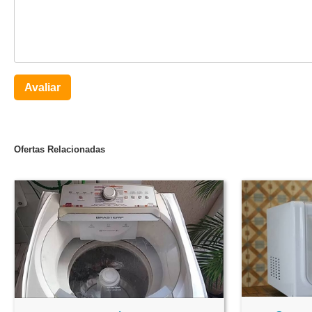
Avaliar
Ofertas Relacionadas