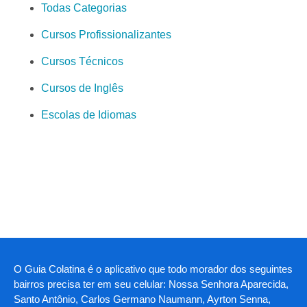
Todas Categorias
Cursos Profissionalizantes
Cursos Técnicos
Cursos de Inglês
Escolas de Idiomas
O Guia Colatina é o aplicativo que todo morador dos seguintes
bairros precisa ter em seu celular: Nossa Senhora Aparecida,
Santo Antônio, Carlos Germano Naumann, Ayrton Senna,