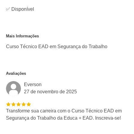
✅
Disponível
Mais Informações
Curso Técnico EAD em Segurança do Trabalho
Avaliações
Everson
27 de novembro de 2025
Transforme sua carreira com o Curso Técnico EAD em
Segurança do Trabalho da Educa + EAD. Inscreva-se!