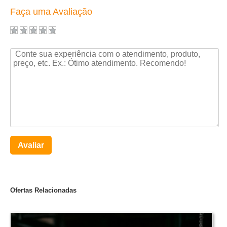
Faça uma Avaliação
Avaliar
Ofertas Relacionadas