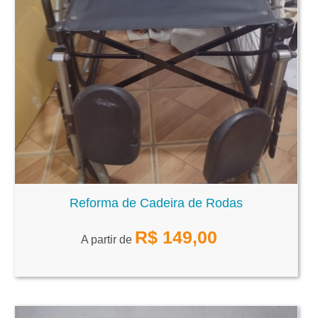
Reforma de Cadeira de Rodas
R$
149,00
A partir de