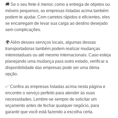
🚚 Se o seu frete é menor, como a entrega de objetos ou
móveis pequenos, as empresas listadas acima também
podem te ajudar. Com carretos rápidos e eficientes, eles
se encarregam de levar sua carga ao destino desejado
sem complicações.
🌍 Além desses serviços locais, algumas dessas
transportadoras também podem realizar mudanças
interestaduais ou até mesmo internacionais. Caso esteja
planejando uma mudança para outro estado, verificar a
disponibilidade das empresas pode ser uma ótima
opção.
✅ Confira as empresas listadas acima nesta página e
encontre o serviço perfeito para atender às suas
necessidades. Lembre-se sempre de solicitar um
orçamento antes de fechar qualquer negócio, para
garantir que você está fazendo a escolha certa.