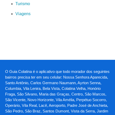
Turismo
Viagens
O Guia Colatina é o aplicativo que todo morador dos seguintes
bairros precisa ter em seu celular: Nossa Senhora Aparecida,
Santo Antônio, Carlos Germano Naumann, Ayrton Senna,
Columbia, Vila Lenira, Bela Vista, Colatina Velha, Honório
Fraga, São Silvano, Maria das Graças, Centro, São Marcos,
São Vicente, Novo Horizonte, Vila Amélia, Perpétuo Socorro,
Operário, Vila Real, Lacê, Aeroporto, Padre José de Anchieta,
São Pedro, São Braz, Santos Dumont, Vista da Serra, Jardim