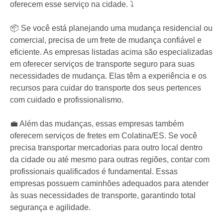
oferecem esse serviço na cidade. ⤵️
📦 Se você está planejando uma mudança residencial ou
comercial, precisa de um frete de mudança confiável e
eficiente. As empresas listadas acima são especializadas
em oferecer serviços de transporte seguro para suas
necessidades de mudança. Elas têm a experiência e os
recursos para cuidar do transporte dos seus pertences
com cuidado e profissionalismo.
💼 Além das mudanças, essas empresas também
oferecem serviços de fretes em Colatina/ES. Se você
precisa transportar mercadorias para outro local dentro
da cidade ou até mesmo para outras regiões, contar com
profissionais qualificados é fundamental. Essas
empresas possuem caminhões adequados para atender
às suas necessidades de transporte, garantindo total
segurança e agilidade.