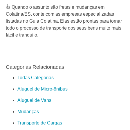
👍 Quando o assunto são fretes e mudanças em
Colatina/ES, conte com as empresas especializadas
listadas no Guia Colatina. Elas estão prontas para tornar
todo o processo de transporte dos seus bens muito mais
fácil e tranquilo.
Categorias Relacionadas
Todas Categorias
Aluguel de Micro-ônibus
Aluguel de Vans
Mudanças
Transporte de Cargas