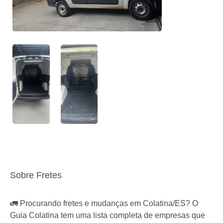
Sobre Fretes
🚛 Procurando fretes e mudanças em Colatina/ES? O
Guia Colatina tem uma lista completa de empresas que