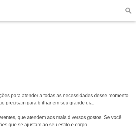
opções para atender a todas as necessidades desse momento
ue precisam para brilhar em seu grande dia.
ferentes, que atendem aos mais diversos gostos. Se você
ões que se ajustam ao seu estilo e corpo.