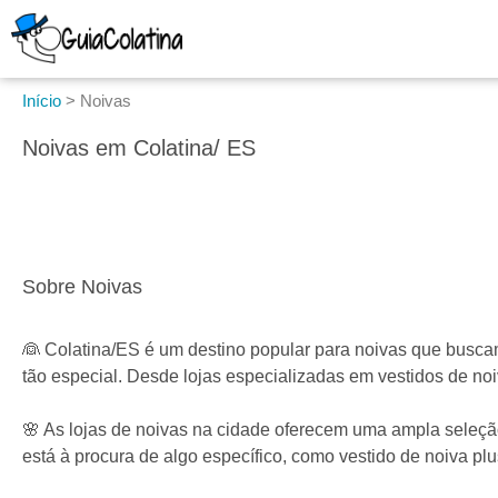
Início
>
Noivas
Noivas em Colatina/ ES
Sobre Noivas
👰 Colatina/ES é um destino popular para noivas que busca
tão especial. Desde lojas especializadas em vestidos de noi
🌸 As lojas de noivas na cidade oferecem uma ampla seleção
está à procura de algo específico, como vestido de noiva pl