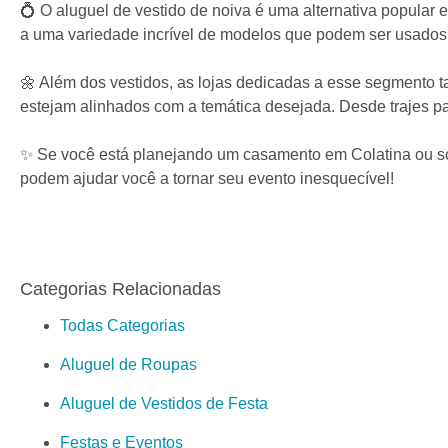
💍 O aluguel de vestido de noiva é uma alternativa popular
a uma variedade incrível de modelos que podem ser usados
🌼 Além dos vestidos, as lojas dedicadas a esse segmento 
estejam alinhados com a temática desejada. Desde trajes pa
✨ Se você está planejando um casamento em Colatina ou so
podem ajudar você a tornar seu evento inesquecível!
Categorias Relacionadas
Todas Categorias
Aluguel de Roupas
Aluguel de Vestidos de Festa
Festas e Eventos