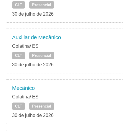
CLT
Presencial
30 de julho de 2026
Auxiliar de Mecânico
Colatina/ ES
CLT
Presencial
30 de julho de 2026
Mecânico
Colatina/ ES
CLT
Presencial
30 de julho de 2026