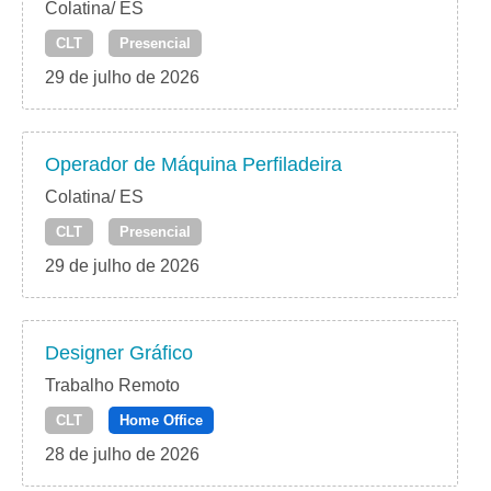
Colatina/ ES
CLT
Presencial
29 de julho de 2026
Operador de Máquina Perfiladeira
Colatina/ ES
CLT
Presencial
29 de julho de 2026
Designer Gráfico
Trabalho Remoto
CLT
Home Office
28 de julho de 2026