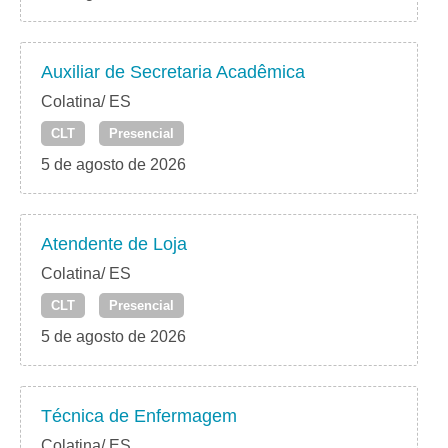
Auxiliar de Secretaria Acadêmica
Colatina/ ES
CLT
Presencial
5 de agosto de 2026
Atendente de Loja
Colatina/ ES
CLT
Presencial
5 de agosto de 2026
Técnica de Enfermagem
Colatina/ ES