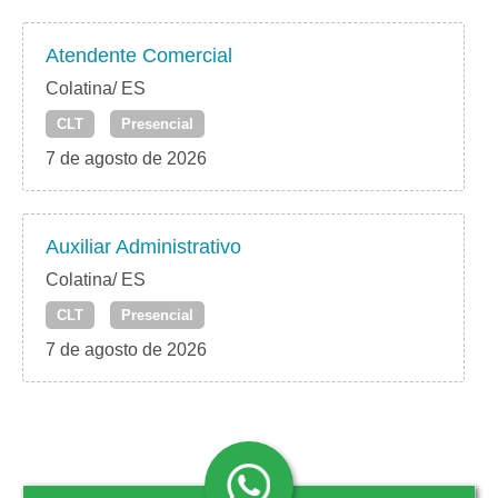
Atendente Comercial
Colatina/ ES
CLT
Presencial
7 de agosto de 2026
Auxiliar Administrativo
Colatina/ ES
CLT
Presencial
7 de agosto de 2026