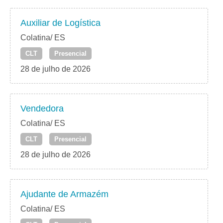
Auxiliar de Logística
Colatina/ ES
CLT
Presencial
28 de julho de 2026
Vendedora
Colatina/ ES
CLT
Presencial
28 de julho de 2026
Ajudante de Armazém
Colatina/ ES