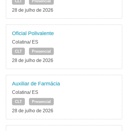
CLT
Presencial
28 de julho de 2026
Oficial Polivalente
Colatina/ ES
CLT
Presencial
28 de julho de 2026
Auxiliar de Farmácia
Colatina/ ES
CLT
Presencial
28 de julho de 2026