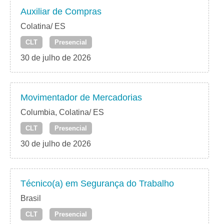
Auxiliar de Compras
Colatina/ ES
CLT
Presencial
30 de julho de 2026
Movimentador de Mercadorias
Columbia, Colatina/ ES
CLT
Presencial
30 de julho de 2026
Técnico(a) em Segurança do Trabalho
Brasil
CLT
Presencial