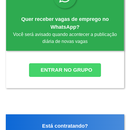
Quer receber vagas de emprego no
WhatsApp?
Você será avisado quando acontecer a publicação
diária de novas vagas
ENTRAR NO GRUPO
Está contratando?