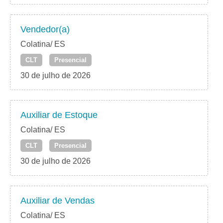
Vendedor(a)
Colatina/ ES
CLT
Presencial
30 de julho de 2026
Auxiliar de Estoque
Colatina/ ES
CLT
Presencial
30 de julho de 2026
Auxiliar de Vendas
Colatina/ ES