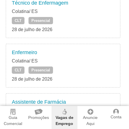
Técnico de Enfermagem
Colatina/ ES
CLT
Presencial
28 de julho de 2026
Enfermeiro
Colatina/ ES
CLT
Presencial
28 de julho de 2026
Assistente de Farmácia
Colatina/ ES
Conta
Guia
Promoções
Vagas de
Anuncie
CLT
Presencial
Comercial
Emprego
Aqui
28 de julho de 2026