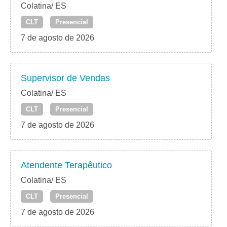
Colatina/ ES
CLT
Presencial
7 de agosto de 2026
Supervisor de Vendas
Colatina/ ES
CLT
Presencial
7 de agosto de 2026
Atendente Terapêutico
Colatina/ ES
CLT
Presencial
7 de agosto de 2026