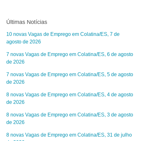
Últimas Notícias
10 novas Vagas de Emprego em Colatina/ES, 7 de
agosto de 2026
7 novas Vagas de Emprego em Colatina/ES, 6 de agosto
de 2026
7 novas Vagas de Emprego em Colatina/ES, 5 de agosto
de 2026
8 novas Vagas de Emprego em Colatina/ES, 4 de agosto
de 2026
8 novas Vagas de Emprego em Colatina/ES, 3 de agosto
de 2026
8 novas Vagas de Emprego em Colatina/ES, 31 de julho