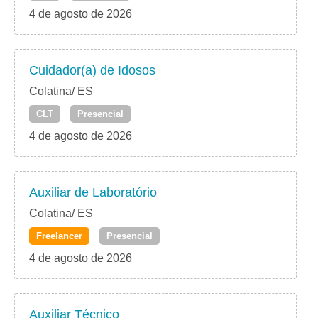
4 de agosto de 2026
Cuidador(a) de Idosos
Colatina/ ES
CLT
Presencial
4 de agosto de 2026
Auxiliar de Laboratório
Colatina/ ES
Freelancer
Presencial
4 de agosto de 2026
Auxiliar Técnico