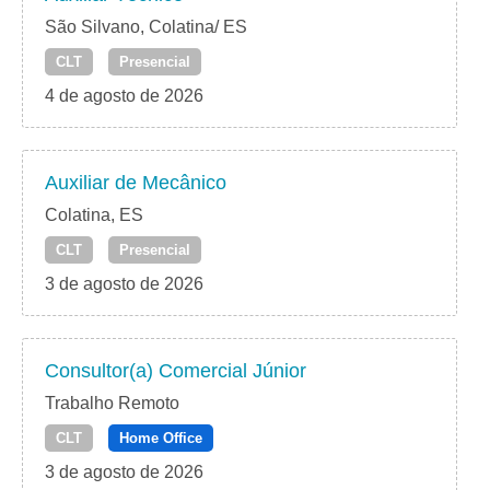
São Silvano, Colatina/ ES
CLT
Presencial
4 de agosto de 2026
Auxiliar de Mecânico
Colatina, ES
CLT
Presencial
3 de agosto de 2026
Consultor(a) Comercial Júnior
Trabalho Remoto
CLT
Home Office
3 de agosto de 2026