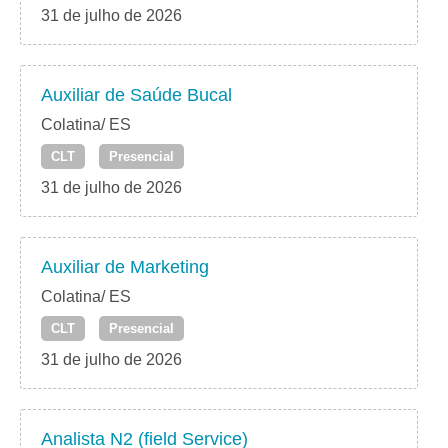
31 de julho de 2026
Auxiliar de Saúde Bucal
Colatina/ ES
CLT
Presencial
31 de julho de 2026
Auxiliar de Marketing
Colatina/ ES
CLT
Presencial
31 de julho de 2026
Analista N2 (field Service)