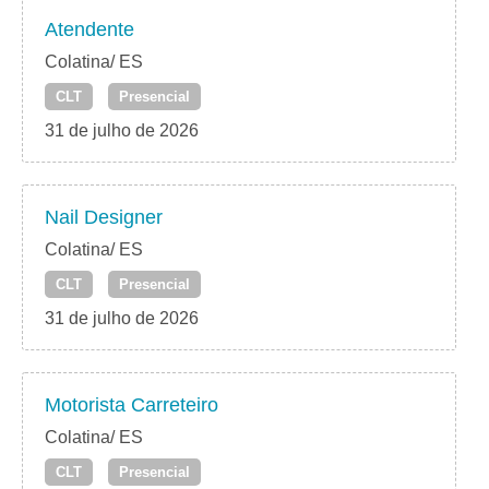
Atendente
Colatina/ ES
CLT
Presencial
31 de julho de 2026
Nail Designer
Colatina/ ES
CLT
Presencial
31 de julho de 2026
Motorista Carreteiro
Colatina/ ES
CLT
Presencial