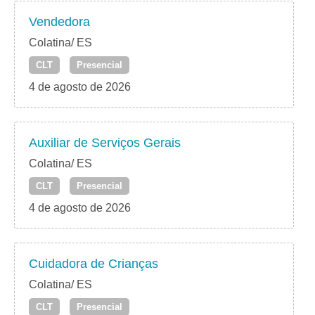
Vendedora
Colatina/ ES
CLT
Presencial
4 de agosto de 2026
Auxiliar de Serviços Gerais
Colatina/ ES
CLT
Presencial
4 de agosto de 2026
Cuidadora de Crianças
Colatina/ ES
CLT
Presencial