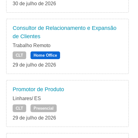
30 de julho de 2026
Consultor de Relacionamento e Expansão
de Clientes
Trabalho Remoto
CLT
Home Office
29 de julho de 2026
Promotor de Produto
Linhares/ ES
CLT
Presencial
29 de julho de 2026