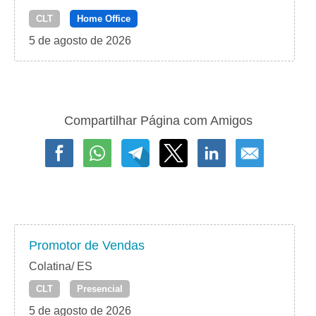
CLT
Home Office
5 de agosto de 2026
Compartilhar Página com Amigos
Promotor de Vendas
Colatina/ ES
CLT
Presencial
5 de agosto de 2026