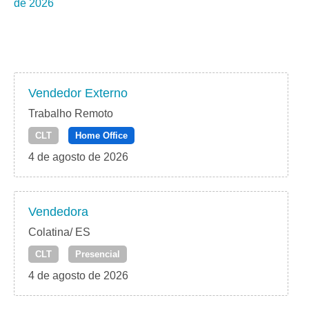
de 2026
Vendedor Externo
Trabalho Remoto
CLT
Home Office
4 de agosto de 2026
Vendedora
Colatina/ ES
CLT
Presencial
4 de agosto de 2026