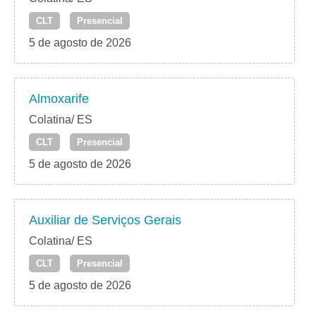
CLT
Presencial
5 de agosto de 2026
Almoxarife
Colatina/ ES
CLT
Presencial
5 de agosto de 2026
Auxiliar de Serviços Gerais
Colatina/ ES
CLT
Presencial
5 de agosto de 2026