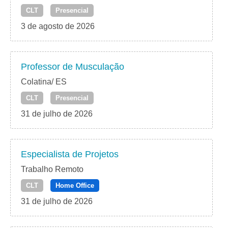
CLT
Presencial
3 de agosto de 2026
Professor de Musculação
Colatina/ ES
CLT
Presencial
31 de julho de 2026
Especialista de Projetos
Trabalho Remoto
CLT
Home Office
31 de julho de 2026