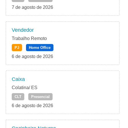
7 de agosto de 2026
Vendedor
Trabalho Remoto
PJ
Home Office
6 de agosto de 2026
Caixa
Colatina/ ES
CLT
Presencial
6 de agosto de 2026