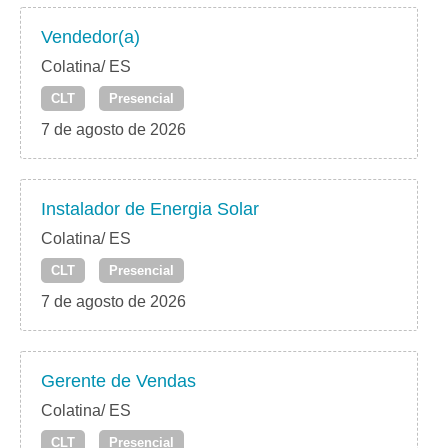
Vendedor(a)
Colatina/ ES
CLT
Presencial
7 de agosto de 2026
Instalador de Energia Solar
Colatina/ ES
CLT
Presencial
7 de agosto de 2026
Gerente de Vendas
Colatina/ ES
CLT
Presencial