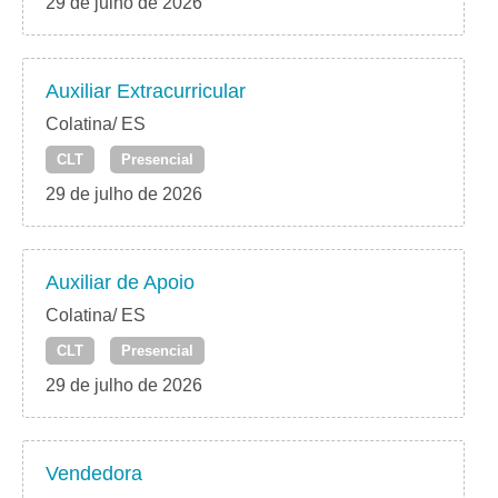
29 de julho de 2026
Auxiliar Extracurricular
Colatina/ ES
CLT
Presencial
29 de julho de 2026
Auxiliar de Apoio
Colatina/ ES
CLT
Presencial
29 de julho de 2026
Vendedora