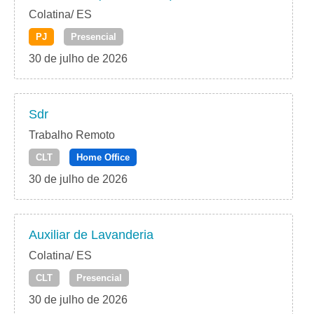
Colatina/ ES
PJ
Presencial
30 de julho de 2026
Sdr
Trabalho Remoto
CLT
Home Office
30 de julho de 2026
Auxiliar de Lavanderia
Colatina/ ES
CLT
Presencial
30 de julho de 2026