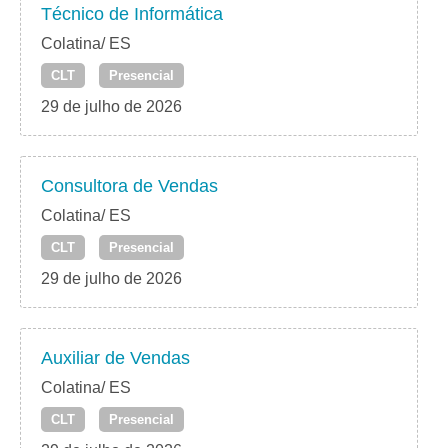
Técnico de Informática
Colatina/ ES
CLT
Presencial
29 de julho de 2026
Consultora de Vendas
Colatina/ ES
CLT
Presencial
29 de julho de 2026
Auxiliar de Vendas
Colatina/ ES
CLT
Presencial