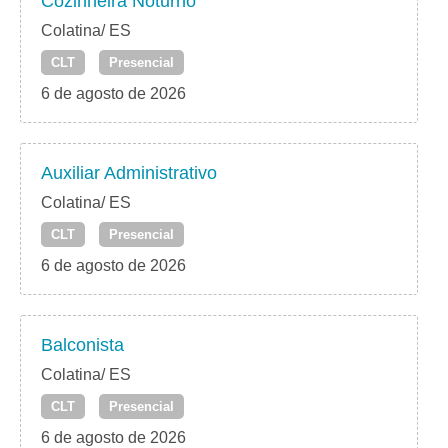
Cozinheira Noturno
Colatina/ ES
CLT
Presencial
6 de agosto de 2026
Auxiliar Administrativo
Colatina/ ES
CLT
Presencial
6 de agosto de 2026
Balconista
Colatina/ ES
CLT
Presencial
6 de agosto de 2026