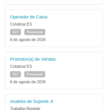
Operador de Caixa
Colatina/ ES
CLT
Presencial
6 de agosto de 2026
Promotor(a) de Vendas
Colatina/ ES
CLT
Presencial
6 de agosto de 2026
Analista de Suporte Jr
Trabalho Remoto