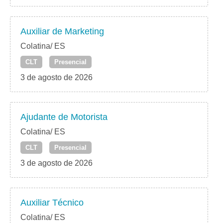
Auxiliar de Marketing
Colatina/ ES
CLT
Presencial
3 de agosto de 2026
Ajudante de Motorista
Colatina/ ES
CLT
Presencial
3 de agosto de 2026
Auxiliar Técnico
Colatina/ ES