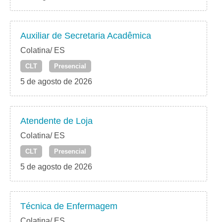
Auxiliar de Secretaria Acadêmica
Colatina/ ES
CLT
Presencial
5 de agosto de 2026
Atendente de Loja
Colatina/ ES
CLT
Presencial
5 de agosto de 2026
Técnica de Enfermagem
Colatina/ ES