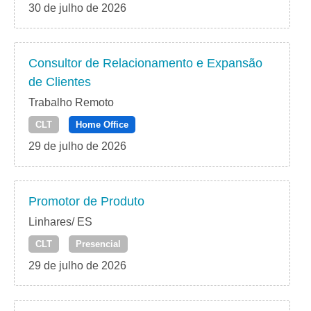
30 de julho de 2026
Consultor de Relacionamento e Expansão
de Clientes
Trabalho Remoto
CLT
Home Office
29 de julho de 2026
Promotor de Produto
Linhares/ ES
CLT
Presencial
29 de julho de 2026