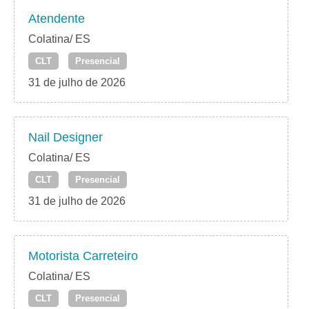
Atendente
Colatina/ ES
CLT
Presencial
31 de julho de 2026
Nail Designer
Colatina/ ES
CLT
Presencial
31 de julho de 2026
Motorista Carreteiro
Colatina/ ES
CLT
Presencial