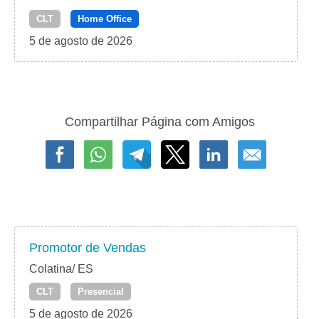
CLT
Home Office
5 de agosto de 2026
Compartilhar Página com Amigos
Promotor de Vendas
Colatina/ ES
CLT
Presencial
5 de agosto de 2026