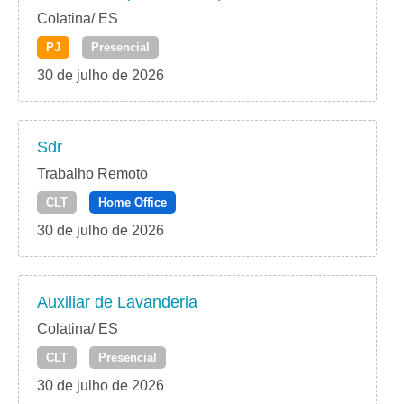
Colatina/ ES
PJ
Presencial
30 de julho de 2026
Sdr
Trabalho Remoto
CLT
Home Office
30 de julho de 2026
Auxiliar de Lavanderia
Colatina/ ES
CLT
Presencial
30 de julho de 2026