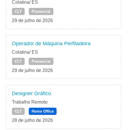
Colatina/ ES
CLT
Presencial
29 de julho de 2026
Operador de Máquina Perfiladeira
Colatina/ ES
CLT
Presencial
29 de julho de 2026
Designer Gráfico
Trabalho Remoto
CLT
Home Office
28 de julho de 2026