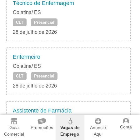
Técnico de Enfermagem
Colatina/ ES
CLT
Presencial
28 de julho de 2026
Enfermeiro
Colatina/ ES
CLT
Presencial
28 de julho de 2026
Assistente de Farmácia
Colatina/ ES
Conta
Guia
Promoções
Vagas de
Anuncie
CLT
Presencial
Comercial
Emprego
Aqui
28 de julho de 2026