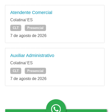
Atendente Comercial
Colatina/ ES
CLT
Presencial
7 de agosto de 2026
Auxiliar Administrativo
Colatina/ ES
CLT
Presencial
7 de agosto de 2026