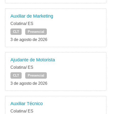
Auxiliar de Marketing
Colatina/ ES
CLT
Presencial
3 de agosto de 2026
Ajudante de Motorista
Colatina/ ES
CLT
Presencial
3 de agosto de 2026
Auxiliar Técnico
Colatina/ ES