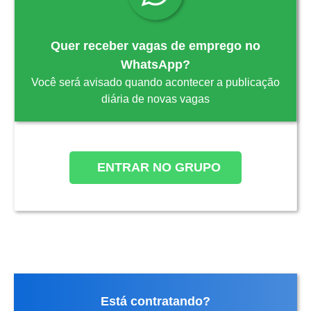
Quer receber vagas de emprego no
WhatsApp?
Você será avisado quando acontecer a publicação
diária de novas vagas
ENTRAR NO GRUPO
Está contratando?