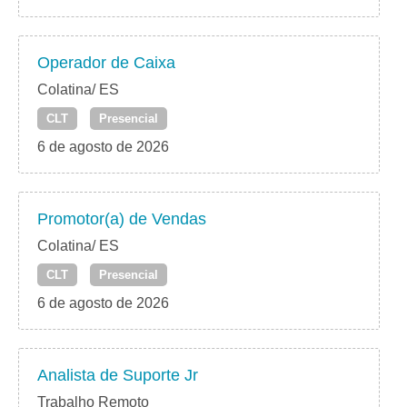
Operador de Caixa
Colatina/ ES
CLT
Presencial
6 de agosto de 2026
Promotor(a) de Vendas
Colatina/ ES
CLT
Presencial
6 de agosto de 2026
Analista de Suporte Jr
Trabalho Remoto