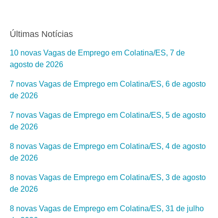
Últimas Notícias
10 novas Vagas de Emprego em Colatina/ES, 7 de
agosto de 2026
7 novas Vagas de Emprego em Colatina/ES, 6 de agosto
de 2026
7 novas Vagas de Emprego em Colatina/ES, 5 de agosto
de 2026
8 novas Vagas de Emprego em Colatina/ES, 4 de agosto
de 2026
8 novas Vagas de Emprego em Colatina/ES, 3 de agosto
de 2026
8 novas Vagas de Emprego em Colatina/ES, 31 de julho