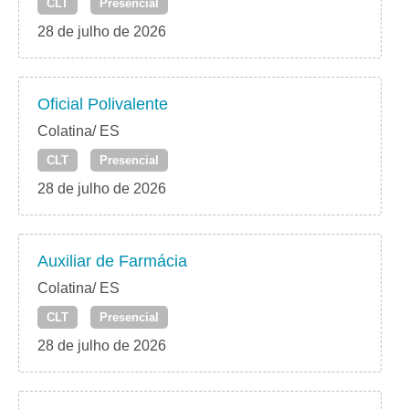
CLT
Presencial
28 de julho de 2026
Oficial Polivalente
Colatina/ ES
CLT
Presencial
28 de julho de 2026
Auxiliar de Farmácia
Colatina/ ES
CLT
Presencial
28 de julho de 2026