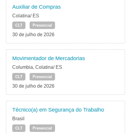
Auxiliar de Compras
Colatina/ ES
CLT
Presencial
30 de julho de 2026
Movimentador de Mercadorias
Columbia, Colatina/ ES
CLT
Presencial
30 de julho de 2026
Técnico(a) em Segurança do Trabalho
Brasil
CLT
Presencial