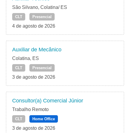
São Silvano, Colatina/ ES
CLT
Presencial
4 de agosto de 2026
Auxiliar de Mecânico
Colatina, ES
CLT
Presencial
3 de agosto de 2026
Consultor(a) Comercial Júnior
Trabalho Remoto
CLT
Home Office
3 de agosto de 2026