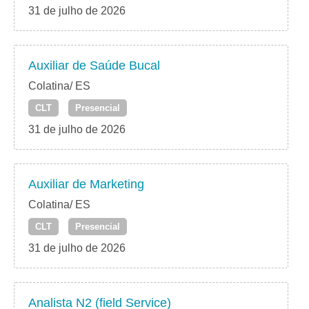
31 de julho de 2026
Auxiliar de Saúde Bucal
Colatina/ ES
CLT
Presencial
31 de julho de 2026
Auxiliar de Marketing
Colatina/ ES
CLT
Presencial
31 de julho de 2026
Analista N2 (field Service)