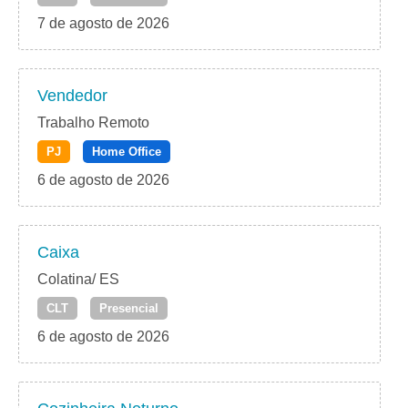
7 de agosto de 2026
Vendedor
Trabalho Remoto
PJ
Home Office
6 de agosto de 2026
Caixa
Colatina/ ES
CLT
Presencial
6 de agosto de 2026