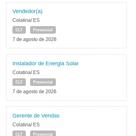
Vendedor(a)
Colatina/ ES
CLT
Presencial
7 de agosto de 2026
Instalador de Energia Solar
Colatina/ ES
CLT
Presencial
7 de agosto de 2026
Gerente de Vendas
Colatina/ ES
CLT
Presencial