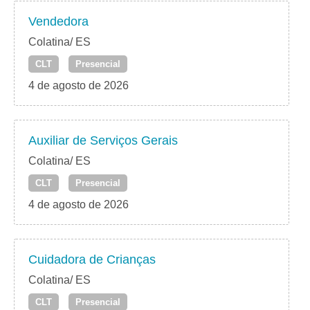
Vendedora
Colatina/ ES
CLT
Presencial
4 de agosto de 2026
Auxiliar de Serviços Gerais
Colatina/ ES
CLT
Presencial
4 de agosto de 2026
Cuidadora de Crianças
Colatina/ ES
CLT
Presencial