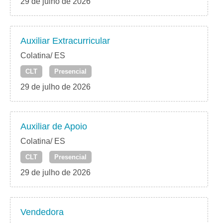
29 de julho de 2026
Auxiliar Extracurricular
Colatina/ ES
CLT
Presencial
29 de julho de 2026
Auxiliar de Apoio
Colatina/ ES
CLT
Presencial
29 de julho de 2026
Vendedora