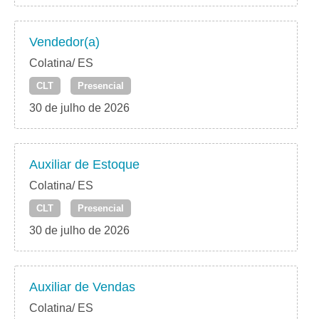
Vendedor(a)
Colatina/ ES
CLT
Presencial
30 de julho de 2026
Auxiliar de Estoque
Colatina/ ES
CLT
Presencial
30 de julho de 2026
Auxiliar de Vendas
Colatina/ ES