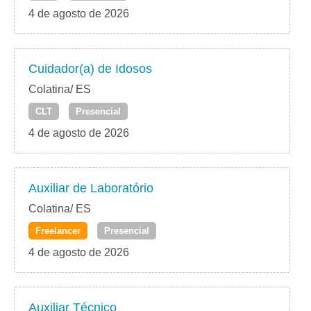
4 de agosto de 2026
Cuidador(a) de Idosos
Colatina/ ES
CLT
Presencial
4 de agosto de 2026
Auxiliar de Laboratório
Colatina/ ES
Freelancer
Presencial
4 de agosto de 2026
Auxiliar Técnico