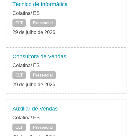
Técnico de Informática
Colatina/ ES
CLT
Presencial
29 de julho de 2026
Consultora de Vendas
Colatina/ ES
CLT
Presencial
29 de julho de 2026
Auxiliar de Vendas
Colatina/ ES
CLT
Presencial