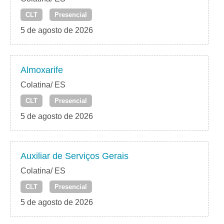
CLT
Presencial
5 de agosto de 2026
Almoxarife
Colatina/ ES
CLT
Presencial
5 de agosto de 2026
Auxiliar de Serviços Gerais
Colatina/ ES
CLT
Presencial
5 de agosto de 2026