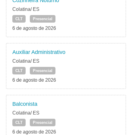
Cozinheira Noturno
Colatina/ ES
CLT
Presencial
6 de agosto de 2026
Auxiliar Administrativo
Colatina/ ES
CLT
Presencial
6 de agosto de 2026
Balconista
Colatina/ ES
CLT
Presencial
6 de agosto de 2026