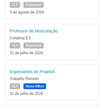
CLT
Presencial
3 de agosto de 2026
Professor de Musculação
Colatina/ ES
CLT
Presencial
31 de julho de 2026
Especialista de Projetos
Trabalho Remoto
CLT
Home Office
31 de julho de 2026