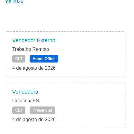
de 2026
Vendedor Externo
Trabalho Remoto
CLT
Home Office
4 de agosto de 2026
Vendedora
Colatina/ ES
CLT
Presencial
4 de agosto de 2026