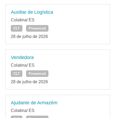
Auxiliar de Logística
Colatina/ ES
CLT
Presencial
28 de julho de 2026
Vendedora
Colatina/ ES
CLT
Presencial
28 de julho de 2026
Ajudante de Armazém
Colatina/ ES