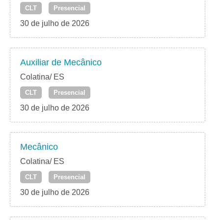
CLT
Presencial
30 de julho de 2026
Auxiliar de Mecânico
Colatina/ ES
CLT
Presencial
30 de julho de 2026
Mecânico
Colatina/ ES
CLT
Presencial
30 de julho de 2026