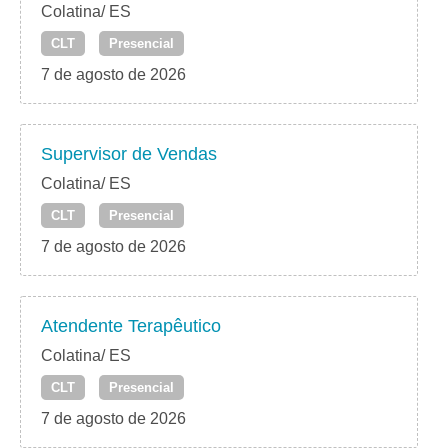
Colatina/ ES
CLT
Presencial
7 de agosto de 2026
Supervisor de Vendas
Colatina/ ES
CLT
Presencial
7 de agosto de 2026
Atendente Terapêutico
Colatina/ ES
CLT
Presencial
7 de agosto de 2026