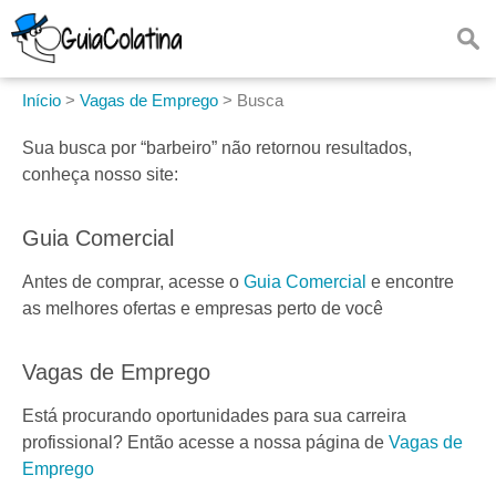
Início
>
Vagas de Emprego
>
Busca
Sua busca por
“barbeiro”
não retornou resultados,
conheça nosso site:
Guia Comercial
Antes de comprar, acesse o
Guia Comercial
e encontre
as melhores ofertas e empresas perto de você
Vagas de Emprego
Está procurando oportunidades para sua carreira
profissional? Então acesse a nossa página de
Vagas de
Emprego