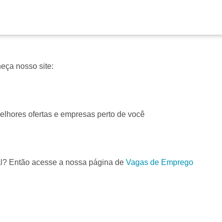
eça nosso site:
elhores ofertas e empresas perto de você
nal? Então acesse a nossa página de
Vagas de Emprego