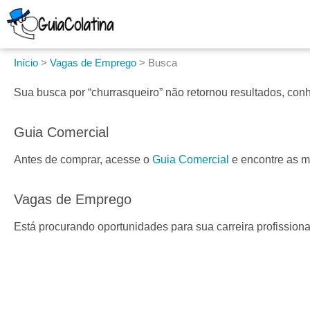
Início
>
Vagas de Emprego
>
Busca
Sua busca por
“churrasqueiro”
não retornou resultados, conh
Guia Comercial
Antes de comprar, acesse o
Guia Comercial
e encontre as m
Vagas de Emprego
Está procurando oportunidades para sua carreira profissio