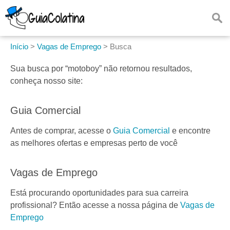
Início
>
Vagas de Emprego
>
Busca
Sua busca por
“motoboy”
não retornou resultados,
conheça nosso site:
Guia Comercial
Antes de comprar, acesse o
Guia Comercial
e encontre
as melhores ofertas e empresas perto de você
Vagas de Emprego
Está procurando oportunidades para sua carreira
profissional? Então acesse a nossa página de
Vagas de
Emprego