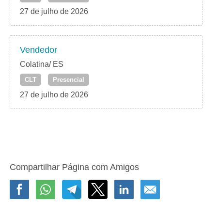
27 de julho de 2026
Vendedor
Colatina/ ES
CLT
Presencial
27 de julho de 2026
Compartilhar Página com Amigos