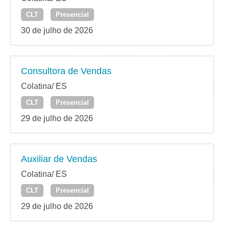
CLT
Presencial
30 de julho de 2026
Consultora de Vendas
Colatina/ ES
CLT
Presencial
29 de julho de 2026
Auxiliar de Vendas
Colatina/ ES
CLT
Presencial
29 de julho de 2026