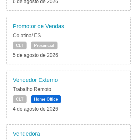
6 de agosto de 2026
Promotor de Vendas
Colatina/ ES
CLT
Presencial
5 de agosto de 2026
Vendedor Externo
Trabalho Remoto
CLT
Home Office
4 de agosto de 2026
Vendedora