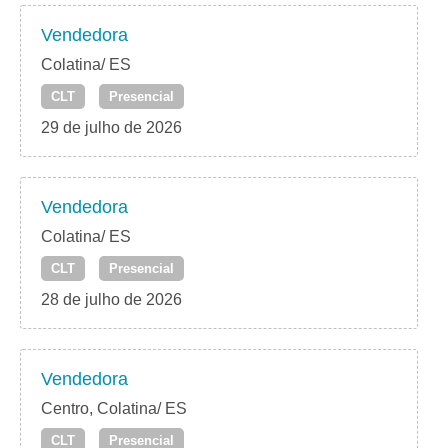
Vendedora
Colatina/ ES
CLT
Presencial
29 de julho de 2026
Vendedora
Colatina/ ES
CLT
Presencial
28 de julho de 2026
Vendedora
Centro, Colatina/ ES
CLT
Presencial