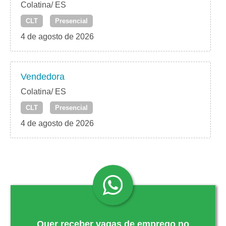
Colatina/ ES
CLT
Presencial
4 de agosto de 2026
Vendedora
Colatina/ ES
CLT
Presencial
4 de agosto de 2026
Quer receber vagas de emprego no