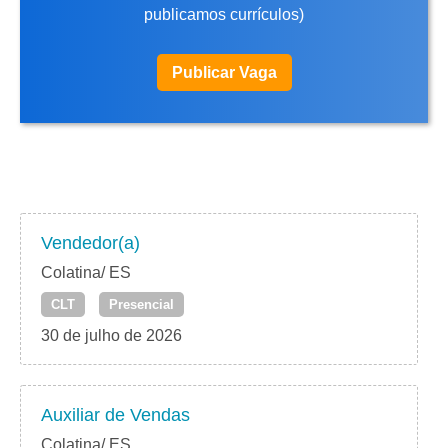
publicamos currículos)
Publicar Vaga
Vendedor(a)
Colatina/ ES
CLT
Presencial
30 de julho de 2026
Auxiliar de Vendas
Colatina/ ES