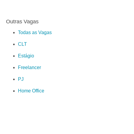
Outras Vagas
Todas as Vagas
CLT
Estágio
Freelancer
PJ
Home Office