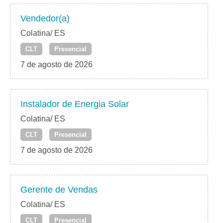
Vendedor(a)
Colatina/ ES
CLT
Presencial
7 de agosto de 2026
Instalador de Energia Solar
Colatina/ ES
CLT
Presencial
7 de agosto de 2026
Gerente de Vendas
Colatina/ ES
CLT
Presencial