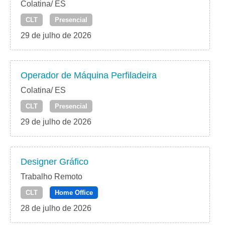
Colatina/ ES
CLT
Presencial
29 de julho de 2026
Operador de Máquina Perfiladeira
Colatina/ ES
CLT
Presencial
29 de julho de 2026
Designer Gráfico
Trabalho Remoto
CLT
Home Office
28 de julho de 2026