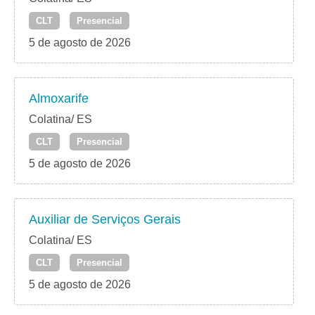
CLT
Presencial
5 de agosto de 2026
Almoxarife
Colatina/ ES
CLT
Presencial
5 de agosto de 2026
Auxiliar de Serviços Gerais
Colatina/ ES
CLT
Presencial
5 de agosto de 2026