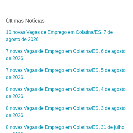
Últimas Notícias
10 novas Vagas de Emprego em Colatina/ES, 7 de
agosto de 2026
7 novas Vagas de Emprego em Colatina/ES, 6 de agosto
de 2026
7 novas Vagas de Emprego em Colatina/ES, 5 de agosto
de 2026
8 novas Vagas de Emprego em Colatina/ES, 4 de agosto
de 2026
8 novas Vagas de Emprego em Colatina/ES, 3 de agosto
de 2026
8 novas Vagas de Emprego em Colatina/ES, 31 de julho