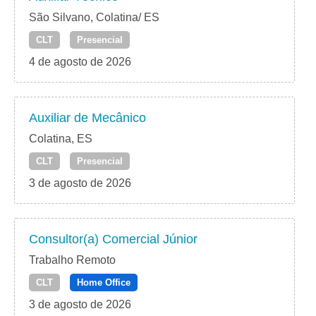
São Silvano, Colatina/ ES
CLT
Presencial
4 de agosto de 2026
Auxiliar de Mecânico
Colatina, ES
CLT
Presencial
3 de agosto de 2026
Consultor(a) Comercial Júnior
Trabalho Remoto
CLT
Home Office
3 de agosto de 2026