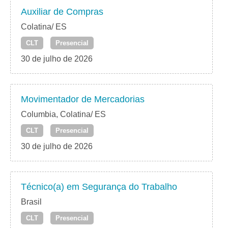
Auxiliar de Compras
Colatina/ ES
CLT
Presencial
30 de julho de 2026
Movimentador de Mercadorias
Columbia, Colatina/ ES
CLT
Presencial
30 de julho de 2026
Técnico(a) em Segurança do Trabalho
Brasil
CLT
Presencial