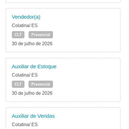
Vendedor(a)
Colatina/ ES
CLT
Presencial
30 de julho de 2026
Auxiliar de Estoque
Colatina/ ES
CLT
Presencial
30 de julho de 2026
Auxiliar de Vendas
Colatina/ ES