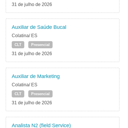
31 de julho de 2026
Auxiliar de Saúde Bucal
Colatina/ ES
CLT
Presencial
31 de julho de 2026
Auxiliar de Marketing
Colatina/ ES
CLT
Presencial
31 de julho de 2026
Analista N2 (field Service)