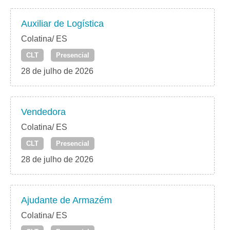
Auxiliar de Logística
Colatina/ ES
CLT
Presencial
28 de julho de 2026
Vendedora
Colatina/ ES
CLT
Presencial
28 de julho de 2026
Ajudante de Armazém
Colatina/ ES