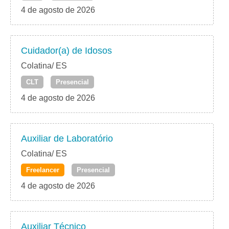
4 de agosto de 2026
Cuidador(a) de Idosos
Colatina/ ES
CLT
Presencial
4 de agosto de 2026
Auxiliar de Laboratório
Colatina/ ES
Freelancer
Presencial
4 de agosto de 2026
Auxiliar Técnico