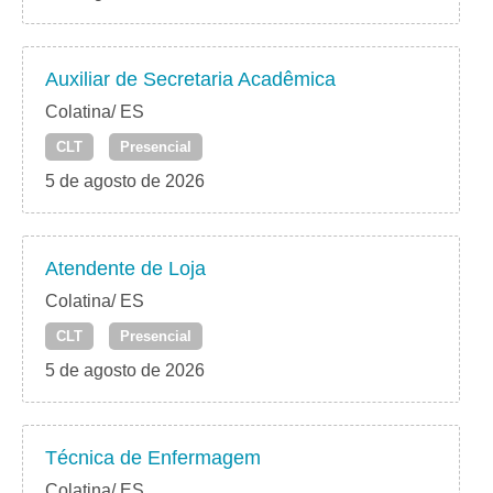
Auxiliar de Secretaria Acadêmica
Colatina/ ES
CLT
Presencial
5 de agosto de 2026
Atendente de Loja
Colatina/ ES
CLT
Presencial
5 de agosto de 2026
Técnica de Enfermagem
Colatina/ ES