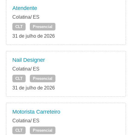
Atendente
Colatina/ ES
CLT
Presencial
31 de julho de 2026
Nail Designer
Colatina/ ES
CLT
Presencial
31 de julho de 2026
Motorista Carreteiro
Colatina/ ES
CLT
Presencial