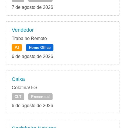
7 de agosto de 2026
Vendedor
Trabalho Remoto
PJ
Home Office
6 de agosto de 2026
Caixa
Colatina/ ES
CLT
Presencial
6 de agosto de 2026