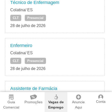
Técnico de Enfermagem
Colatina/ ES
CLT
Presencial
28 de julho de 2026
Enfermeiro
Colatina/ ES
CLT
Presencial
28 de julho de 2026
Assistente de Farmácia
Colatina/ ES
Conta
Guia
Promoções
Vagas de
Anuncie
CLT
Presencial
Comercial
Emprego
Aqui
28 de julho de 2026