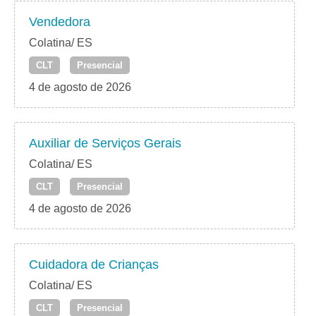
Vendedora
Colatina/ ES
CLT
Presencial
4 de agosto de 2026
Auxiliar de Serviços Gerais
Colatina/ ES
CLT
Presencial
4 de agosto de 2026
Cuidadora de Crianças
Colatina/ ES
CLT
Presencial