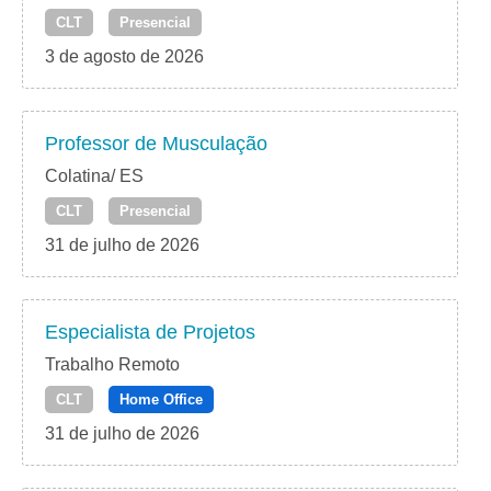
CLT
Presencial
3 de agosto de 2026
Professor de Musculação
Colatina/ ES
CLT
Presencial
31 de julho de 2026
Especialista de Projetos
Trabalho Remoto
CLT
Home Office
31 de julho de 2026