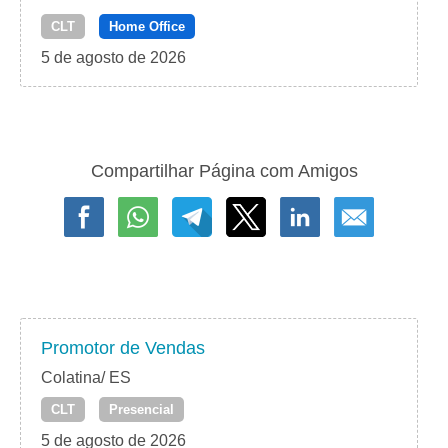
CLT
Home Office
5 de agosto de 2026
Compartilhar Página com Amigos
Promotor de Vendas
Colatina/ ES
CLT
Presencial
5 de agosto de 2026