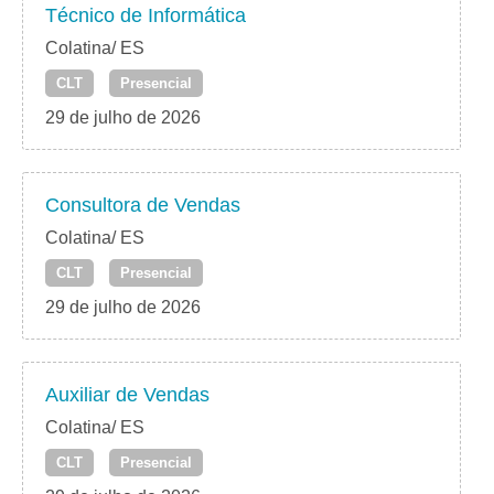
Técnico de Informática
Colatina/ ES
CLT
Presencial
29 de julho de 2026
Consultora de Vendas
Colatina/ ES
CLT
Presencial
29 de julho de 2026
Auxiliar de Vendas
Colatina/ ES
CLT
Presencial