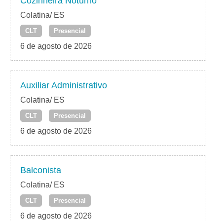
Cozinheira Noturno
Colatina/ ES
CLT
Presencial
6 de agosto de 2026
Auxiliar Administrativo
Colatina/ ES
CLT
Presencial
6 de agosto de 2026
Balconista
Colatina/ ES
CLT
Presencial
6 de agosto de 2026