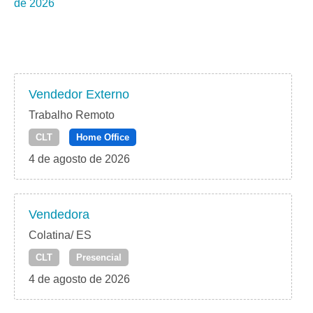
de 2026
Vendedor Externo
Trabalho Remoto
CLT
Home Office
4 de agosto de 2026
Vendedora
Colatina/ ES
CLT
Presencial
4 de agosto de 2026