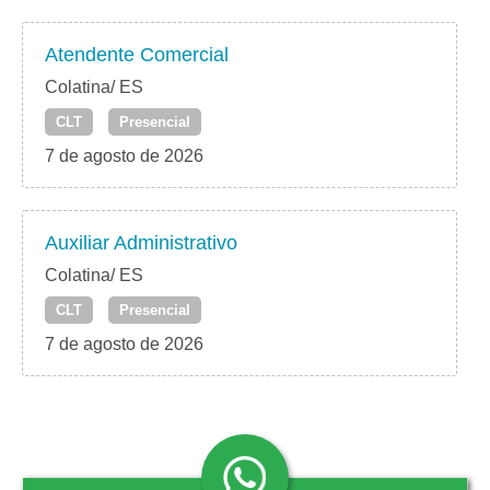
Atendente Comercial
Colatina/ ES
CLT
Presencial
7 de agosto de 2026
Auxiliar Administrativo
Colatina/ ES
CLT
Presencial
7 de agosto de 2026