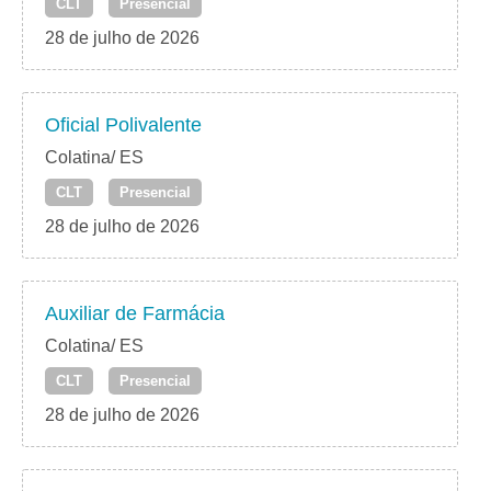
CLT
Presencial
28 de julho de 2026
Oficial Polivalente
Colatina/ ES
CLT
Presencial
28 de julho de 2026
Auxiliar de Farmácia
Colatina/ ES
CLT
Presencial
28 de julho de 2026