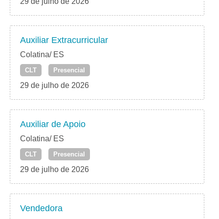
29 de julho de 2026
Auxiliar Extracurricular
Colatina/ ES
CLT
Presencial
29 de julho de 2026
Auxiliar de Apoio
Colatina/ ES
CLT
Presencial
29 de julho de 2026
Vendedora