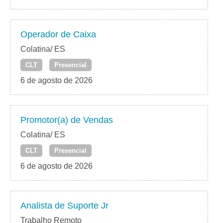
Operador de Caixa
Colatina/ ES
CLT
Presencial
6 de agosto de 2026
Promotor(a) de Vendas
Colatina/ ES
CLT
Presencial
6 de agosto de 2026
Analista de Suporte Jr
Trabalho Remoto