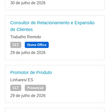
30 de julho de 2026
Consultor de Relacionamento e Expansão
de Clientes
Trabalho Remoto
CLT
Home Office
29 de julho de 2026
Promotor de Produto
Linhares/ ES
CLT
Presencial
29 de julho de 2026