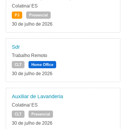
Colatina/ ES
PJ
Presencial
30 de julho de 2026
Sdr
Trabalho Remoto
CLT
Home Office
30 de julho de 2026
Auxiliar de Lavanderia
Colatina/ ES
CLT
Presencial
30 de julho de 2026