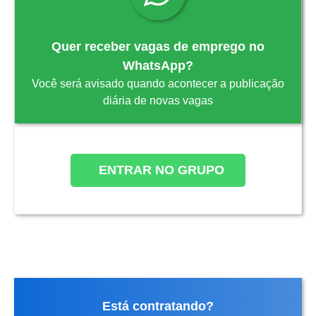
Quer receber vagas de emprego no
WhatsApp?
Você será avisado quando acontecer a publicação
diária de novas vagas
ENTRAR NO GRUPO
Está contratando?