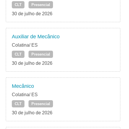
CLT
Presencial
30 de julho de 2026
Auxiliar de Mecânico
Colatina/ ES
CLT
Presencial
30 de julho de 2026
Mecânico
Colatina/ ES
CLT
Presencial
30 de julho de 2026