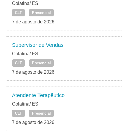
Colatina/ ES
CLT
Presencial
7 de agosto de 2026
Supervisor de Vendas
Colatina/ ES
CLT
Presencial
7 de agosto de 2026
Atendente Terapêutico
Colatina/ ES
CLT
Presencial
7 de agosto de 2026