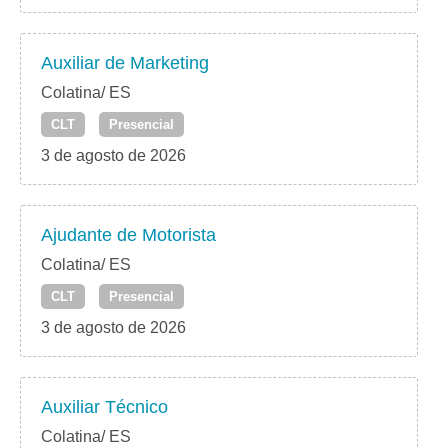
Auxiliar de Marketing
Colatina/ ES
CLT
Presencial
3 de agosto de 2026
Ajudante de Motorista
Colatina/ ES
CLT
Presencial
3 de agosto de 2026
Auxiliar Técnico
Colatina/ ES