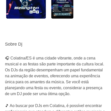
Sobre Dj
🎧 Colatina/ES é uma cidade vibrante, onde a cena
musical e as festas são parte importante da cultura local.
Os DJs da região desempenham um papel fundamental
na animação de eventos, oferecendo uma experiência
única para os amantes da música. Se você está
planejando uma festa ou evento, considerar a presença
de um DJ pode ser uma ótima opção.
🎵 Ao buscar por DJs em Colatina, é possível encontrar