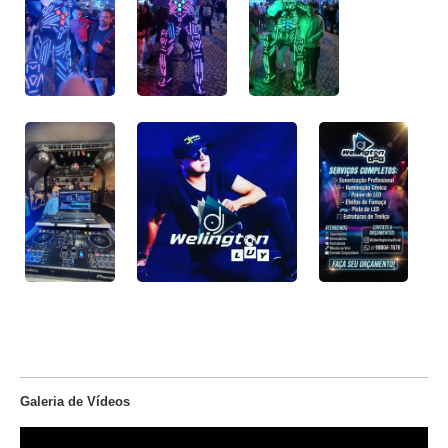
Galeria de Vídeos