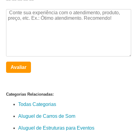
Avaliar
Categorias Relacionadas:
Todas Categorias
Aluguel de Carros de Som
Aluguel de Estruturas para Eventos