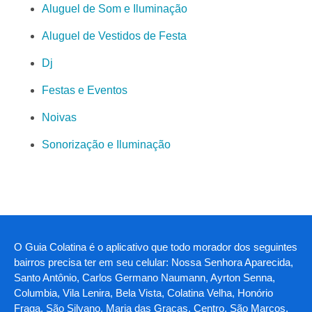
Aluguel de Som e Iluminação
Aluguel de Vestidos de Festa
Dj
Festas e Eventos
Noivas
Sonorização e Iluminação
O Guia Colatina é o aplicativo que todo morador dos seguintes
bairros precisa ter em seu celular: Nossa Senhora Aparecida,
Santo Antônio, Carlos Germano Naumann, Ayrton Senna,
Columbia, Vila Lenira, Bela Vista, Colatina Velha, Honório
Fraga, São Silvano, Maria das Graças, Centro, São Marcos,