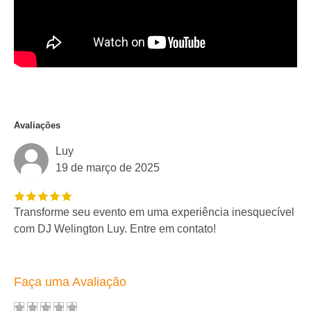
Avaliações
Luy
19 de março de 2025
Transforme seu evento em uma experiência inesquecível
com DJ Welington Luy. Entre em contato!
Faça uma Avaliação