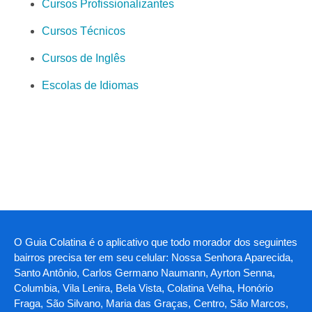
Cursos Profissionalizantes
Cursos Técnicos
Cursos de Inglês
Escolas de Idiomas
O Guia Colatina é o aplicativo que todo morador dos seguintes
bairros precisa ter em seu celular: Nossa Senhora Aparecida,
Santo Antônio, Carlos Germano Naumann, Ayrton Senna,
Columbia, Vila Lenira, Bela Vista, Colatina Velha, Honório
Fraga, São Silvano, Maria das Graças, Centro, São Marcos,