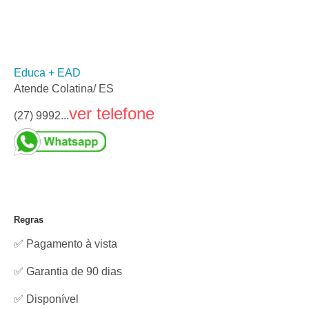
Educa + EAD
Atende Colatina/ ES
ver telefone
(27) 9992...
Regras
✅ Pagamento à vista
✅ Garantia de 90 dias
✅
Disponível