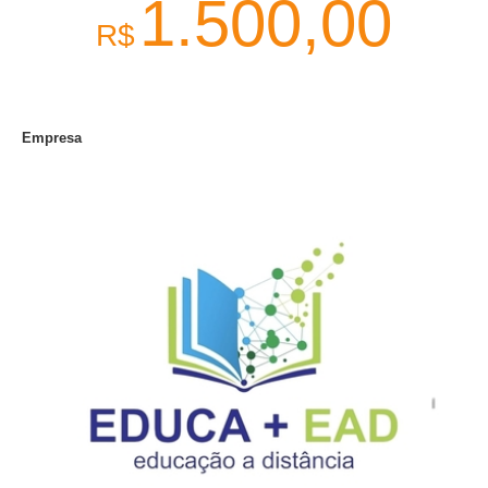
1.500,00
R$
Empresa