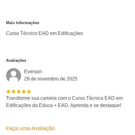
Mais Informações
Curso Técnico EAD em Edificações
Avaliações
Everson
29 de novembro de 2025
Transforme sua carreira com o Curso Técnico EAD em
Edificações da Educa + EAD. Aprenda e se destaque!
Faça uma Avaliação