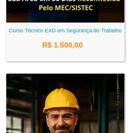
Curso Técnico EAD em Segurança do Trabalho
R$
1.500,00