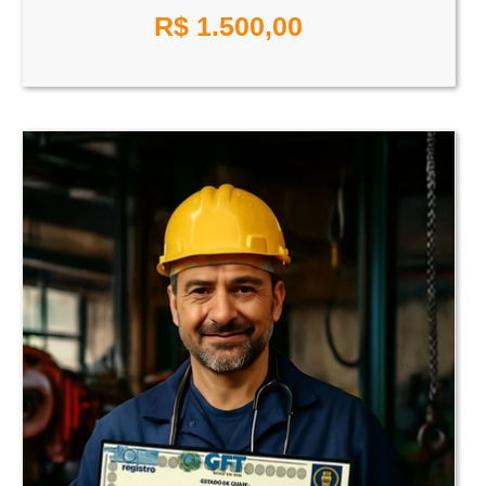
R$
1.500,00