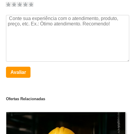
Avaliar
Ofertas Relacionadas