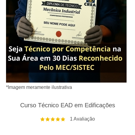
*Imagem meramente ilustrativa
Curso Técnico EAD em Edificações
1
Avaliação